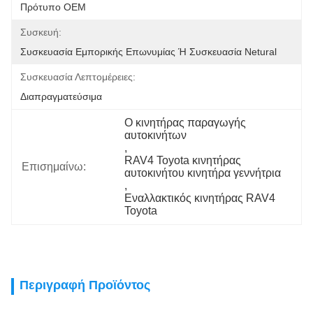
Πρότυπο OEM
Συσκευή:
Συσκευασία Εμπορικής Επωνυμίας Ή Συσκευασία Netural
Συσκευασία Λεπτομέρειες:
Διαπραγματεύσιμα
Ο κινητήρας παραγωγής 
αυτοκινήτων
, 
RAV4 Toyota κινητήρας 
Επισημαίνω:
αυτοκινήτου κινητήρα γεννήτρια
, 
Εναλλακτικός κινητήρας RAV4 
Toyota
Περιγραφή Προϊόντος