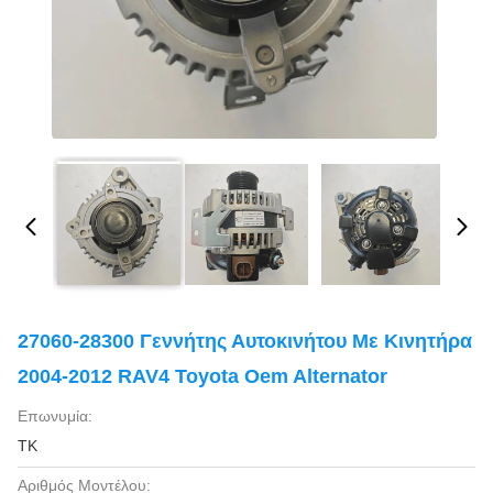
27060-28300 Γεννήτης Αυτοκινήτου Με Κινητήρα
2004-2012 RAV4 Toyota Oem Alternator
Επωνυμία:
TK
Αριθμός Μοντέλου: