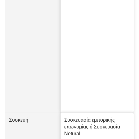
Συσκευή
Συσκευασία εμπορικής
επωνυμίας ή Συσκευασία
Netural