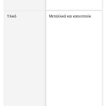
Υλικό
Μεταλλικά και καουτσούκ