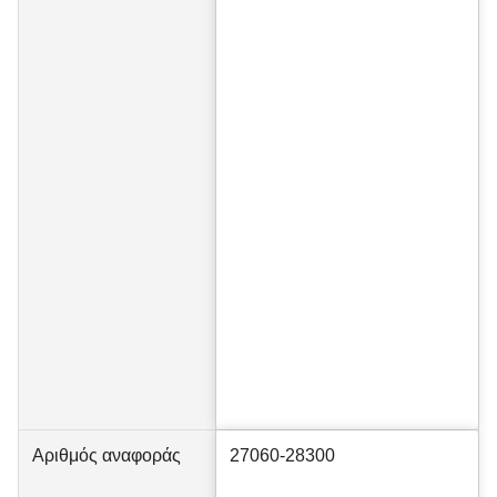
Αριθμός αναφοράς
27060-28300