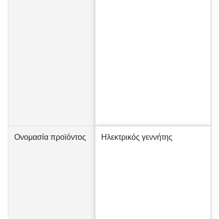
Ονομασία προϊόντος
Ηλεκτρικός γεννήτης