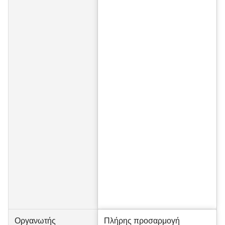
Οργανωτής
Πλήρης προσαρμογή