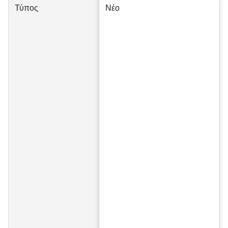
Τύπος
Νέο