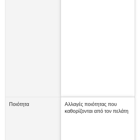
Ποιότητα
Αλλαγές ποιότητας που
καθορίζονται από τον πελάτη