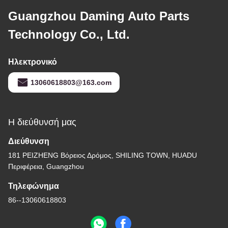
Guangzhou Daming Auto Parts
Technology Co., Ltd.
Ηλεκτρονικό
13060618803@163.com
Η διεύθυνσή μας
Διεύθυνση
181 PEIZHENG Βόρειος Δρόμος, SHILING ΤΟWN, HUADU
Περιφέρεια, Guangzhou
Τηλεφώνημα
86--13060618803