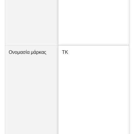
Ονομασία μάρκας
TK