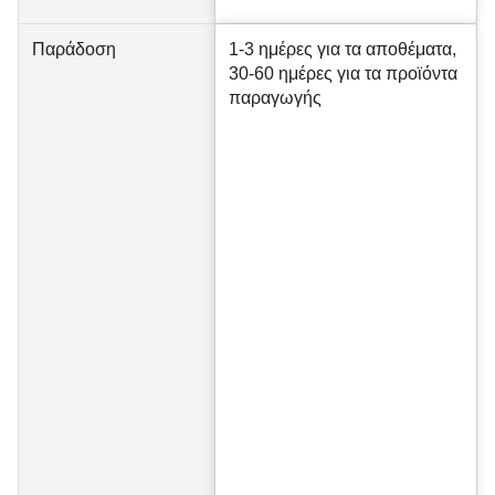
Παράδοση
1-3 ημέρες για τα αποθέματα,
30-60 ημέρες για τα προϊόντα
παραγωγής