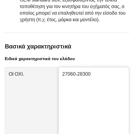
τοποθέτηση για τον κινητήρα του οχήματός σας, ο
οποίος μπορεί να επαληθευτεί από την είσοδο του
χρήστη (π.χ. έτος, μάρκα και μοντέλο).
Βασικά χαρακτηριστικά
Ειδικά χαρακτηριστικά του κλάδου
ΟΙ ΟΧΙ.
27060-28300