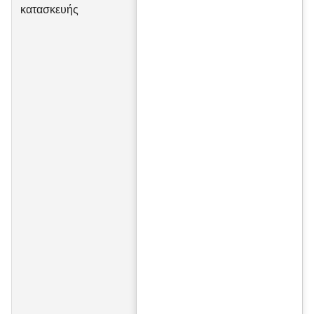
κατασκευής