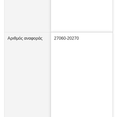
Αριθμός αναφοράς
27060-20270