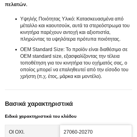
πελατών.
Υψηλής Ποιότητας Υλικό: Κατασκευασμένα από
μέταλλο και καουτσούκ, αυτά τα στερεόστρωμα του
κινητήρα παρέχουν αντοχή και αξιοπιστία,
πληρώντας τα υψηλότερα πρότυπα ποιότητας.
OEM Standard Size: Το προϊόν είναι διαθέσιμο σε
OEM standard size, εξασφαλίζοντας την τέλεια
τοποθέτηση για τον κινητήρα του οχήματός σας, ο
οποίος μπορεί να επαληθευτεί από την είσοδο του
χρήστη (π.χ. έτος, μάρκα και μοντέλο).
Βασικά χαρακτηριστικά
Ειδικά χαρακτηριστικά του κλάδου
ΟΙ ΟΧΙ.
27060-20270