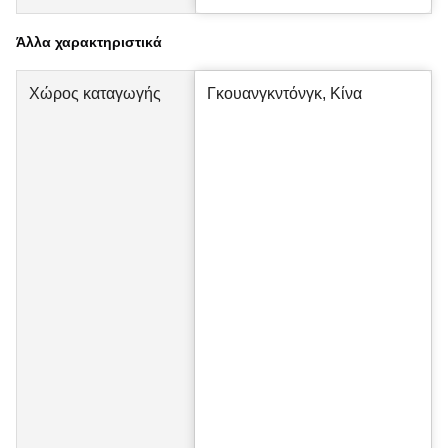
Άλλα χαρακτηριστικά
Χώρος καταγωγής
Γκουανγκντόνγκ, Κίνα