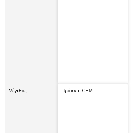
Μέγεθος
Πρότυπο OEM