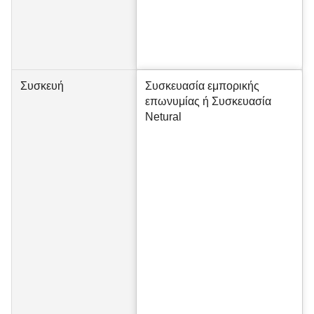
Συσκευή
Συσκευασία εμπορικής
επωνυμίας ή Συσκευασία
Netural