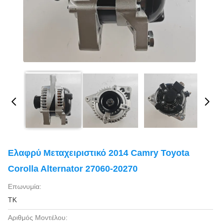
Ελαφρύ Μεταχειριστικό 2014 Camry Toyota
Corolla Alternator 27060-20270
Επωνυμία:
TK
Αριθμός Μοντέλου: