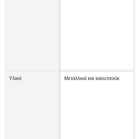
Υλικό
Μεταλλικά και καουτσούκ