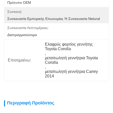
Πρότυπο OEM
Συσκευή:
Συσκευασία Εμπορικής Επωνυμίας Ή Συσκευασία Netural
Συσκευασία Λεπτομέρειες:
Διαπραγματεύσιμα
Ελαφρύς φορτίος γεννήτης 
Toyota Corolla
, 
μεταπωλητή γεννήτρια Toyota 
Επισημαίνω:
Corolla
, 
μεταπωλητή γεννήτρια Camry 
2014
Περιγραφή Προϊόντος