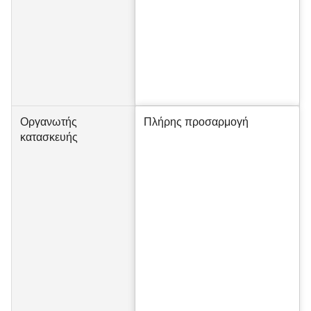
Οργανωτής
Πλήρης προσαρμογή
κατασκευής