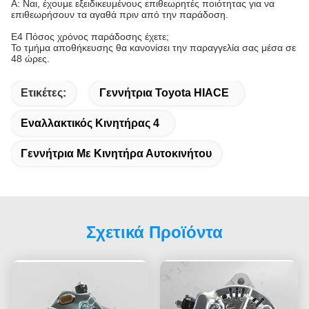
Α: Ναι, έχουμε εξειδικευμένους επιθεωρητές ποιότητας για να
επιθεωρήσουν τα αγαθά πριν από την παράδοση.
Ε4 Πόσος χρόνος παράδοσης έχετε;
Το τμήμα αποθήκευσης θα κανονίσει την παραγγελία σας μέσα σε
48 ώρες.
Ετικέτες:
Γεννήτρια Toyota HIACE
Εναλλακτικός Κινητήρας 4
Γεννήτρια Με Κινητήρα Αυτοκινήτου
Σχετικά Προϊόντα