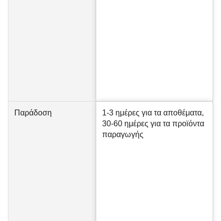
Παράδοση
1-3 ημέρες για τα αποθέματα,
30-60 ημέρες για τα προϊόντα
παραγωγής