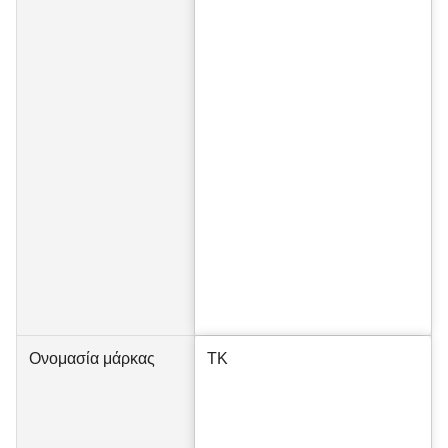
Ονομασία μάρκας
TK