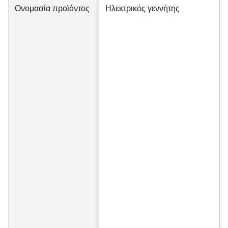
Ονομασία προϊόντος
Ηλεκτρικός γεννήτης