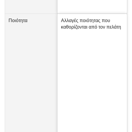
Ποιότητα
Αλλαγές ποιότητας που
καθορίζονται από τον πελάτη