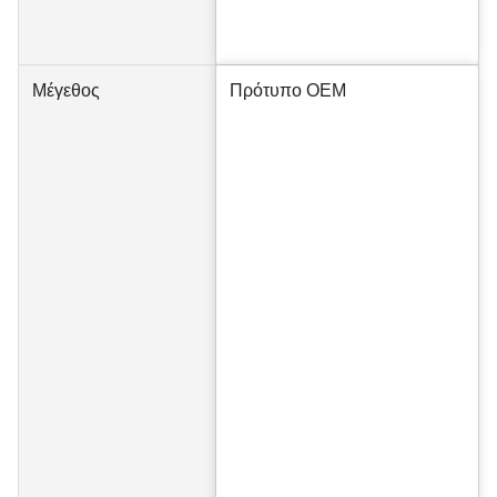
Μέγεθος
Πρότυπο OEM