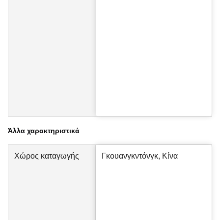
Άλλα χαρακτηριστικά
Χώρος καταγωγής
Γκουανγκντόνγκ, Κίνα