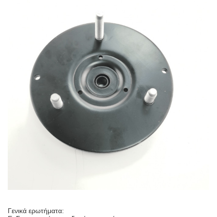
Γενικά ερωτήματα: