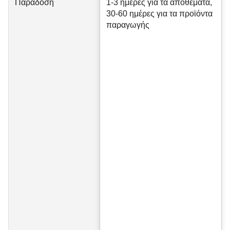
Παράδοση
1-3 ημέρες για τα αποθέματα,
30-60 ημέρες για τα προϊόντα
παραγωγής