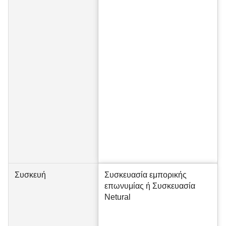
Συσκευή
Συσκευασία εμπορικής
επωνυμίας ή Συσκευασία
Netural