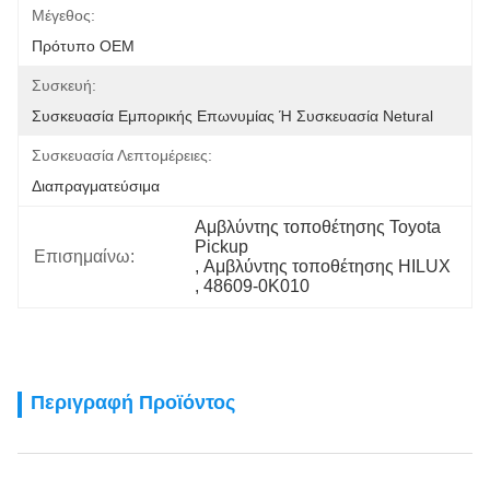
Μέγεθος:
Πρότυπο OEM
Συσκευή:
Συσκευασία Εμπορικής Επωνυμίας Ή Συσκευασία Netural
Συσκευασία Λεπτομέρειες:
Διαπραγματεύσιμα
Αμβλύντης τοποθέτησης Toyota 
Pickup
Επισημαίνω:
, 
Αμβλύντης τοποθέτησης HILUX
, 
48609-0K010
Περιγραφή Προϊόντος