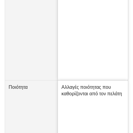
Ποιότητα
Αλλαγές ποιότητας που
καθορίζονται από τον πελάτη