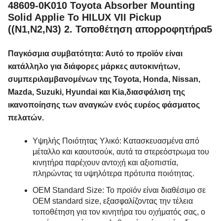
48609-0K010 Toyota Absorber Mounting
Solid Applie To HILUX VII Pickup
((N1,N2,N3) 2. Τοποθέτηση απορροφητήρα5
Παγκόσμια συμβατότητα: Αυτό το προϊόν είναι
κατάλληλο για διάφορες μάρκες αυτοκινήτων,
συμπεριλαμβανομένων της Toyota, Honda, Nissan,
Mazda, Suzuki, Hyundai και Kia,διασφάλιση της
ικανοποίησης των αναγκών ενός ευρέος φάσματος
πελατών.
Υψηλής Ποιότητας Υλικό: Κατασκευασμένα από
μέταλλο και καουτσούκ, αυτά τα στερεόστρωμα του
κινητήρα παρέχουν αντοχή και αξιοπιστία,
πληρώντας τα υψηλότερα πρότυπα ποιότητας.
OEM Standard Size: Το προϊόν είναι διαθέσιμο σε
OEM standard size, εξασφαλίζοντας την τέλεια
τοποθέτηση για τον κινητήρα του οχήματός σας, ο