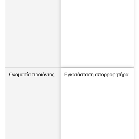
Ονομασία προϊόντος
Εγκατάσταση απορροφητήρα