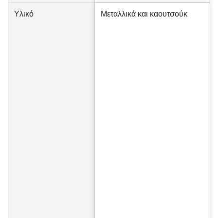
Υλικό
Μεταλλικά και καουτσούκ