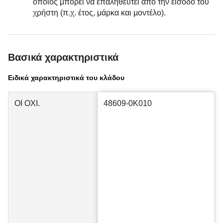
οποίος μπορεί να επαληθευτεί από την είσοδο του
χρήστη (π.χ. έτος, μάρκα και μοντέλο).
Βασικά χαρακτηριστικά
Ειδικά χαρακτηριστικά του κλάδου
ΟΙ ΟΧΙ.
48609-0K010