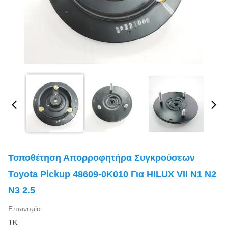
Τοποθέτηση Απορροφητήρα Συγκρούσεων
Toyota Pickup 48609-0K010 Για HILUX VII N1 N2
N3 2.5
Επωνυμία:
TK