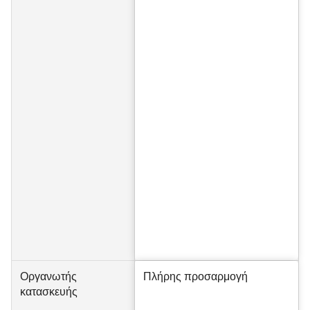
Οργανωτής
Πλήρης προσαρμογή
κατασκευής