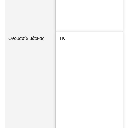
Ονομασία μάρκας
TK