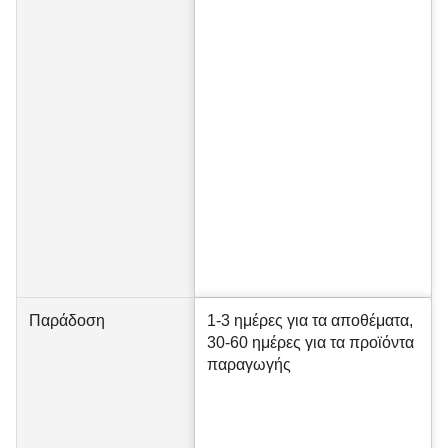
Παράδοση
1-3 ημέρες για τα αποθέματα,
30-60 ημέρες για τα προϊόντα
παραγωγής