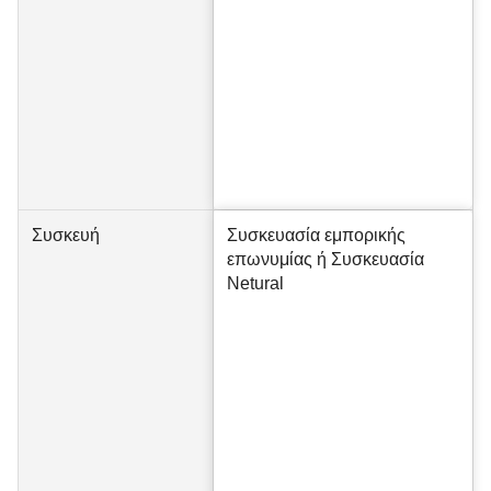
Συσκευή
Συσκευασία εμπορικής
επωνυμίας ή Συσκευασία
Netural