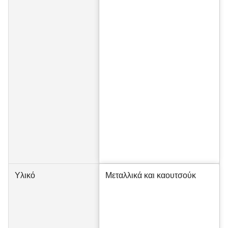
Υλικό
Μεταλλικά και καουτσούκ