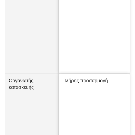
Οργανωτής
Πλήρης προσαρμογή
κατασκευής