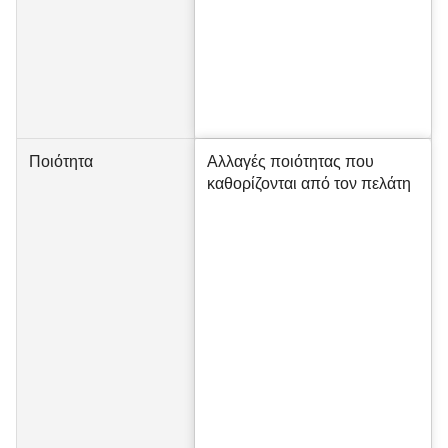
Ποιότητα
Αλλαγές ποιότητας που
καθορίζονται από τον πελάτη