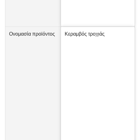
Ονομασία προϊόντος
Κεραμβός τροχιάς