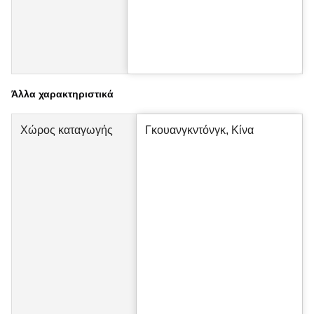
Άλλα χαρακτηριστικά
Χώρος καταγωγής
Γκουανγκντόνγκ, Κίνα