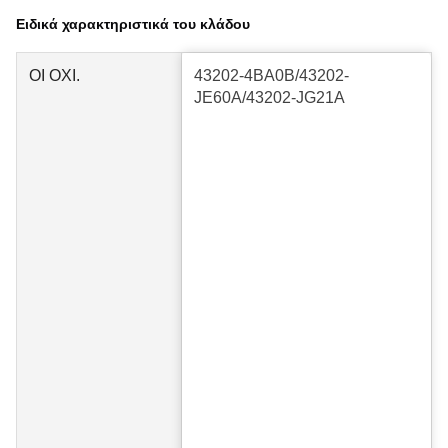
Ειδικά χαρακτηριστικά του κλάδου
ΟΙ ΟΧΙ.
43202-4BA0B/43202-
JE60A/43202-JG21A