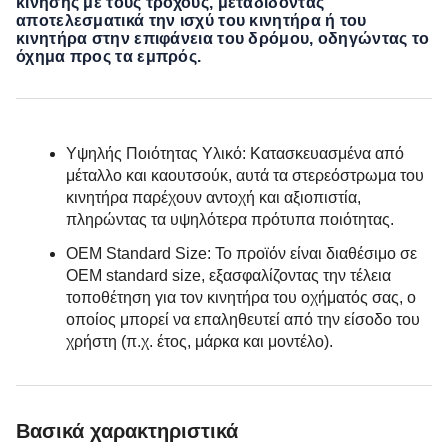
κίνησης με τους τροχούς, μεταδίδοντας
αποτελεσματικά την ισχύ του κινητήρα ή του
κινητήρα στην επιφάνεια του δρόμου, οδηγώντας το
όχημα προς τα εμπρός.
Υψηλής Ποιότητας Υλικό: Κατασκευασμένα από
μέταλλο και καουτσούκ, αυτά τα στερεόστρωμα του
κινητήρα παρέχουν αντοχή και αξιοπιστία,
πληρώντας τα υψηλότερα πρότυπα ποιότητας.
OEM Standard Size: Το προϊόν είναι διαθέσιμο σε
OEM standard size, εξασφαλίζοντας την τέλεια
τοποθέτηση για τον κινητήρα του οχήματός σας, ο
οποίος μπορεί να επαληθευτεί από την είσοδο του
χρήστη (π.χ. έτος, μάρκα και μοντέλο).
Βασικά χαρακτηριστικά