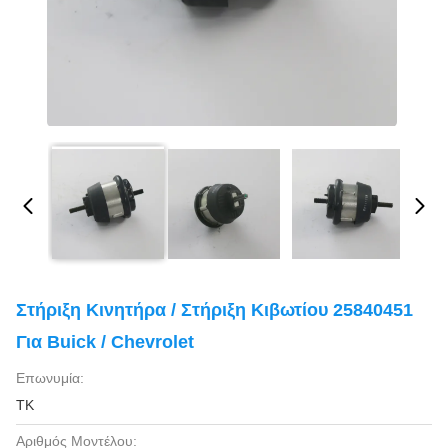
Στήριξη Κινητήρα / Στήριξη Κιβωτίου 25840451
Για Buick / Chevrolet
Επωνυμία:
TK
Αριθμός Μοντέλου: