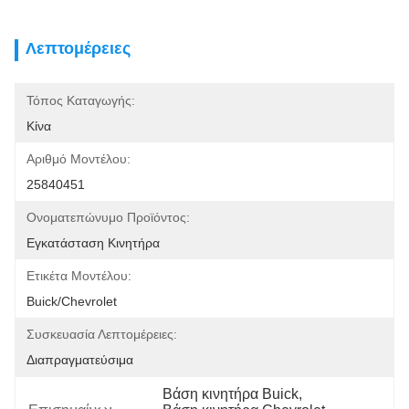
Λεπτομέρειες
Τόπος Καταγωγής:
Κίνα
Αριθμό Μοντέλου:
25840451
Ονοματεπώνυμο Προϊόντος:
Εγκατάσταση Κινητήρα
Ετικέτα Μοντέλου:
Buick/Chevrolet
Συσκευασία Λεπτομέρειες:
Διαπραγματεύσιμα
Βάση κινητήρα Buick
, 